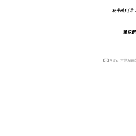
秘书处电话：0
版权
本网站由