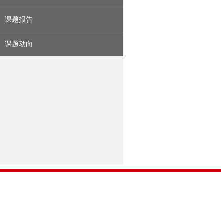
课题报告
课题动向