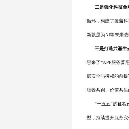
二是强化科技金
循环，构建了覆盖科
新就是为AI等未来
三是打造共赢生
惠来了”APP服务
据安全与授权的前提
场景共创、价值共生
“十五五”的征
型，持续提升服务实