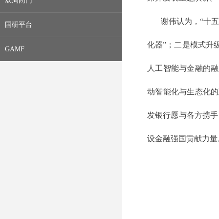
双周闭门
谢伟认为，“十
国研平台
化器”；二是模式升
GAMF
人工智能与金融的融
动智能化与生态化的
发银行愿与各方携手
设金融强国贡献力量