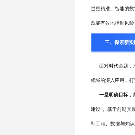
过更精准、智能的数
既
能
有效地控制风险
三、探索新实
面对时代命题，
领域的深入应用，打
一是明确目标，
建设”。基于前期
实
型工程、数据与知识