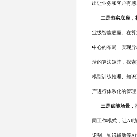
出让业务和客户有感
二是夯实底座，
业级智能底座。在算
中心的布局，实现异
活的算法矩阵，探索
模型训练推理、知识
产进行体系化的管理
三是赋能场景，
同工作模式，让AI
识别、知识辅助等A