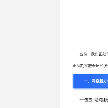
当前，我们正处
正深刻重塑全球经济
一、洞察新方
“十五五”期间