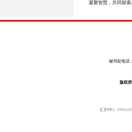
凝聚智慧，共同探索
秘书处电话：0
版权
本网站由