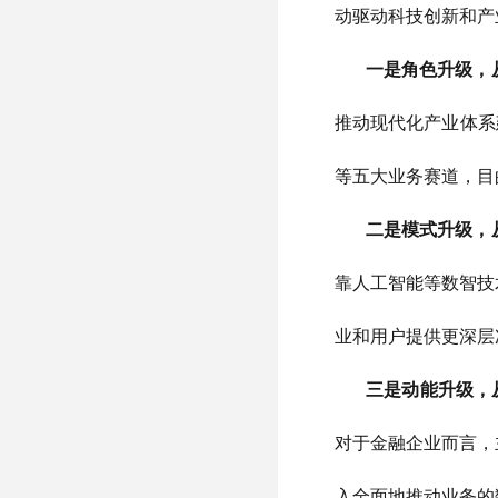
动驱动科技创新和产
一是角色升级，
推动现代化产业体系
等五大业务赛道，目
二是模式升级，
靠人工智能等数智技
业和用户提供更深层
三是动能升级，
对于金融企业而言，
入全面地推动业务的