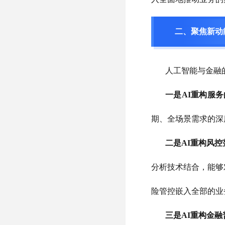
二、聚焦新动
人工智能与金融
一是
AI重构服
期、全场景需求的深
二是
AI重构风控
分析技术结合，能够
险管控嵌入全部的业
三是
AI重构金融