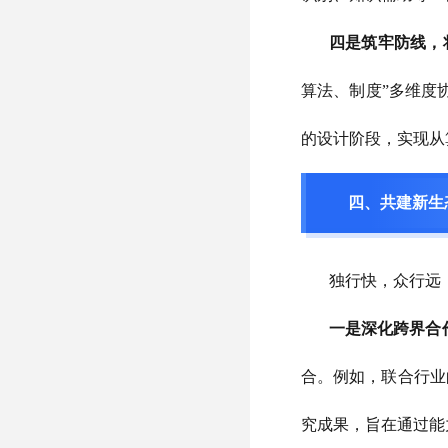
四是筑牢防线，
算法、制度”多维度
的设计阶段，实现从
四、共建新生
独行快，众行远
一是深化跨界合
合。例如，联合行业
究成果，旨在通过能